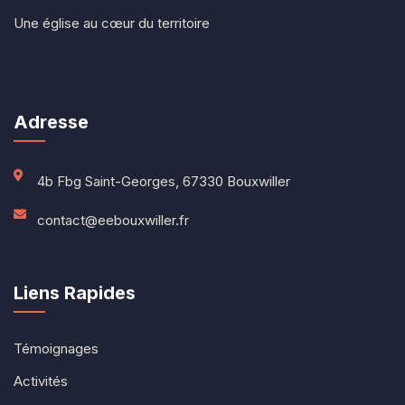
Une église au cœur du territoire
Adresse
4b Fbg Saint-Georges, 67330 Bouxwiller
contact@eebouxwiller.fr
Liens Rapides
Témoignages
Activités