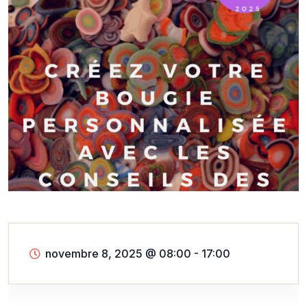
novembre 8, 2025
@
08:00 - 17:00