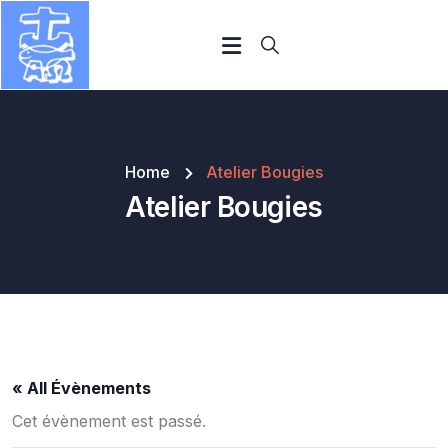
Home
Atelier Bougies
Atelier Bougies
« All Évènements
Cet évènement est passé.