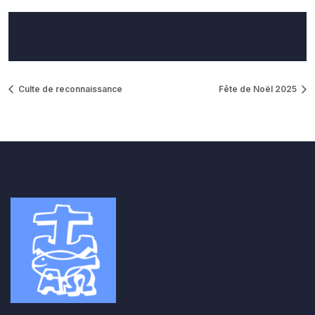
Culte de reconnaissance
Fête de Noël 2025