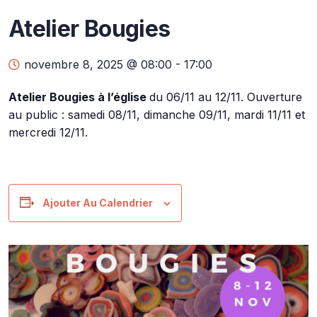
Atelier Bougies
novembre 8, 2025 @ 08:00
-
17:00
Atelier Bougies à l’église
du 06/11 au 12/11. Ouverture
au public : samedi 08/11, dimanche 09/11, mardi 11/11 et
mercredi 12/11.
Ajouter Au Calendrier